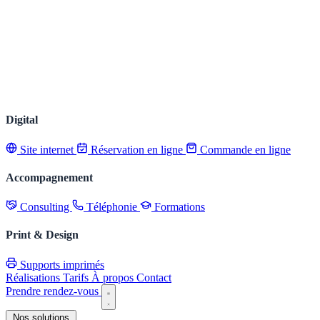
Digital
Site internet
Réservation en ligne
Commande en ligne
Accompagnement
Consulting
Téléphonie
Formations
Print & Design
Supports imprimés
Réalisations
Tarifs
À propos
Contact
Prendre rendez-vous
Nos solutions