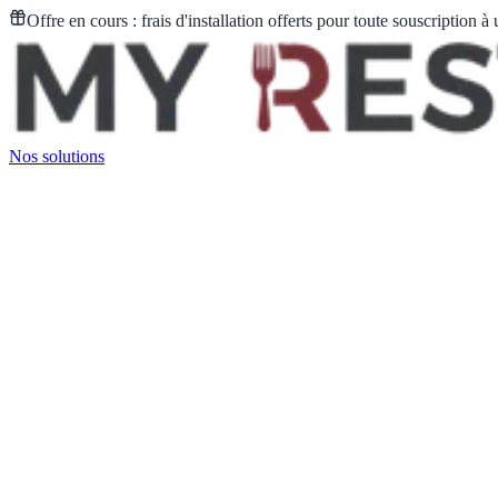
Offre en cours : frais d'installation offerts pour toute souscription à 
Nos solutions