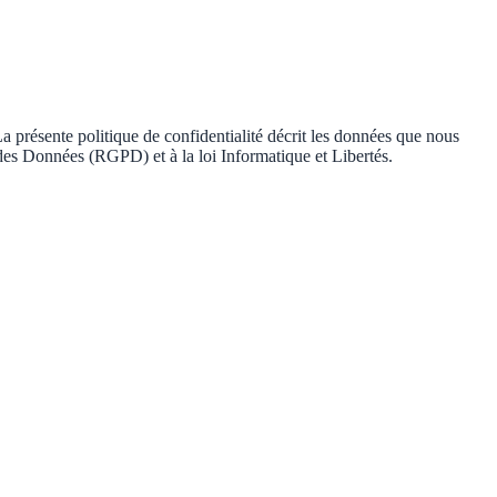
 présente politique de confidentialité décrit les données que nous
 des Données (RGPD) et à la loi Informatique et Libertés.