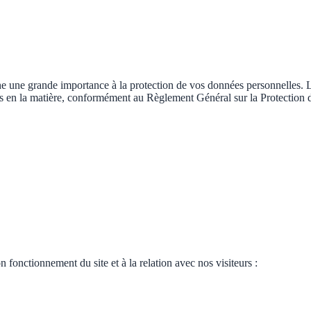
 une grande importance à la protection de vos données personnelles. La
roits en la matière, conformément au Règlement Général sur la Protection
fonctionnement du site et à la relation avec nos visiteurs :