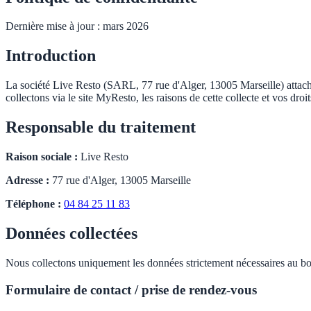
Dernière mise à jour : mars 2026
Introduction
La société Live Resto (SARL, 77 rue d'Alger, 13005 Marseille) attache
collectons via le site MyResto, les raisons de cette collecte et vos d
Responsable du traitement
Raison sociale :
Live Resto
Adresse :
77 rue d'Alger, 13005 Marseille
Téléphone :
04 84 25 11 83
Données collectées
Nous collectons uniquement les données strictement nécessaires au bon 
Formulaire de contact / prise de rendez-vous