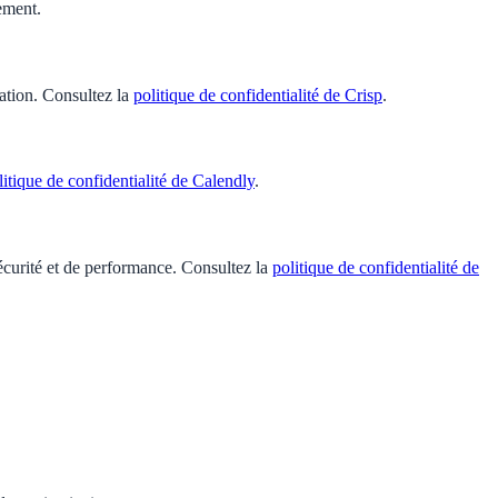
ement.
ation. Consultez la
politique de confidentialité de Crisp
.
litique de confidentialité de Calendly
.
sécurité et de performance. Consultez la
politique de confidentialité de