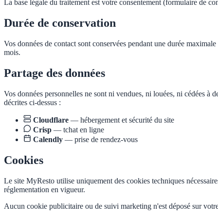
La base légale du traitement est votre consentement (formulaire de conta
Durée de conservation
Vos données de contact sont conservées pendant une durée maximale 
mois.
Partage des données
Vos données personnelles ne sont ni vendues, ni louées, ni cédées à des
décrites ci-dessus :
Cloudflare
— hébergement et sécurité du site
Crisp
— tchat en ligne
Calendly
— prise de rendez-vous
Cookies
Le site MyResto utilise uniquement des cookies techniques nécessaire
réglementation en vigueur.
Aucun cookie publicitaire ou de suivi marketing n'est déposé sur votre