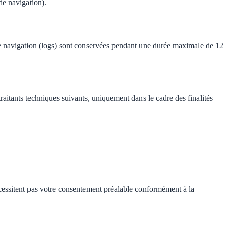
de navigation).
 navigation (logs) sont conservées pendant une durée maximale de 12
raitants techniques suivants, uniquement dans le cadre des finalités
cessitent pas votre consentement préalable conformément à la