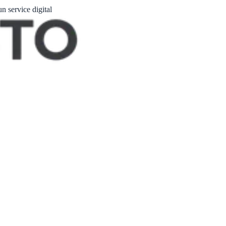
un service digital