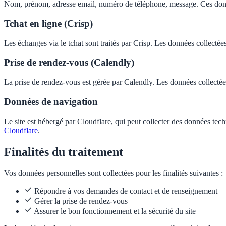
Nom, prénom, adresse email, numéro de téléphone, message. Ces donn
Tchat en ligne (Crisp)
Les échanges via le tchat sont traités par Crisp. Les données collec
Prise de rendez-vous (Calendly)
La prise de rendez-vous est gérée par Calendly. Les données collectées
Données de navigation
Le site est hébergé par Cloudflare, qui peut collecter des données tech
Cloudflare
.
Finalités du traitement
Vos données personnelles sont collectées pour les finalités suivantes :
Répondre à vos demandes de contact et de renseignement
Gérer la prise de rendez-vous
Assurer le bon fonctionnement et la sécurité du site